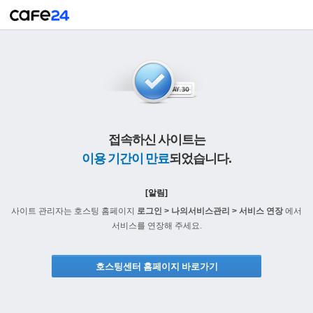
접속하신 사이트는
이용 기간이 만료
되었습니다.
[알림]
사이트 관리자는 호스팅 홈페이지
로그인 > 나의서비스관리 > 서비스 연장
에서
서비스를 연장해 주세요.
호스팅센터 홈페이지 바로가기