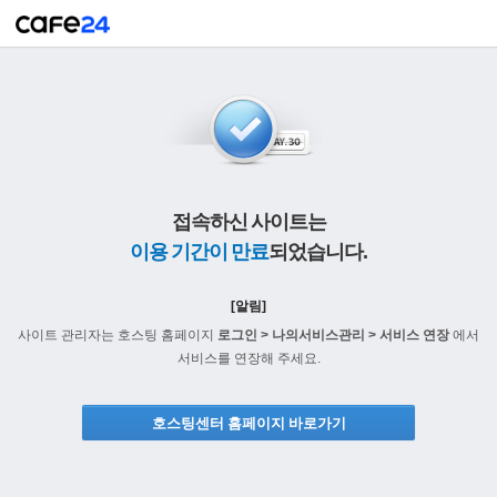
접속하신 사이트는
이용 기간이 만료
되었습니다.
[알림]
사이트 관리자는 호스팅 홈페이지
로그인 > 나의서비스관리 > 서비스 연장
에서
서비스를 연장해 주세요.
호스팅센터 홈페이지 바로가기