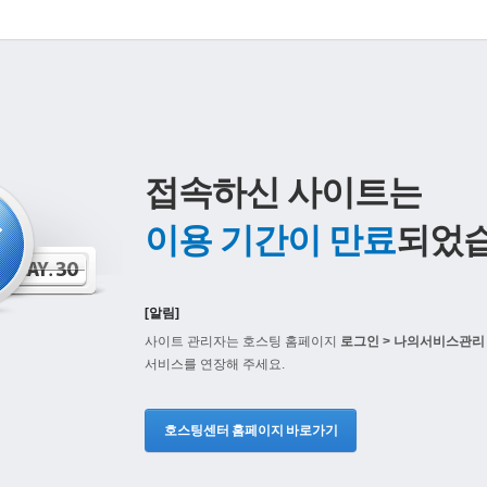
접속하신 사이트는
이용 기간이 만료
되었습
[알림]
사이트 관리자는 호스팅 홈페이지
로그인 > 나의서비스관리 
서비스를 연장해 주세요.
호스팅센터 홈페이지 바로가기