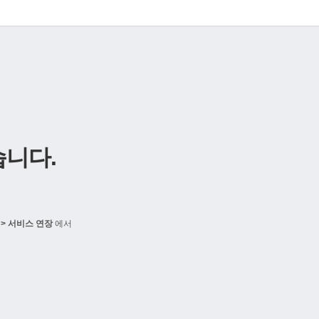
니다.
> 서비스 연장
에서