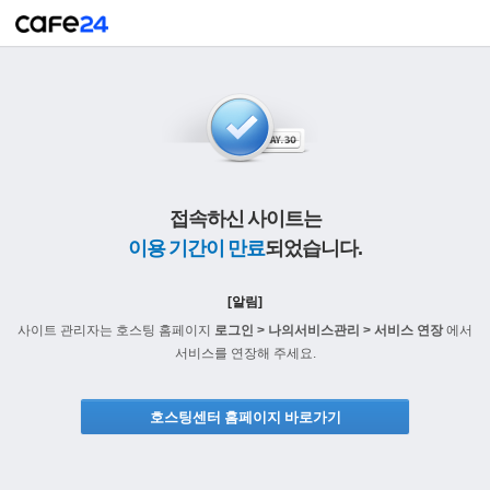
접속하신 사이트는
이용 기간이 만료
되었습니다.
[알림]
사이트 관리자는 호스팅 홈페이지
로그인 > 나의서비스관리 > 서비스 연장
에서
서비스를 연장해 주세요.
호스팅센터 홈페이지 바로가기